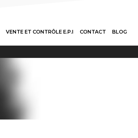
VENTE ET CONTRÔLE E.P.I
CONTACT
BLOG