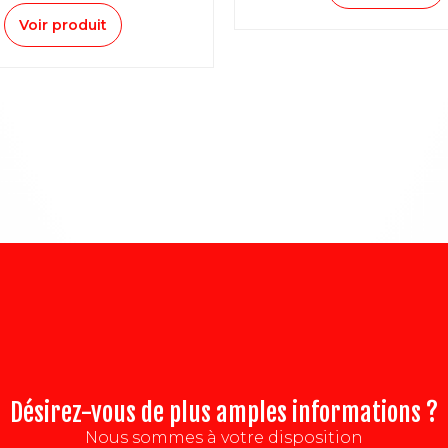
Voir produit
Désirez-vous de plus amples informations ?
Nous sommes à votre disposition