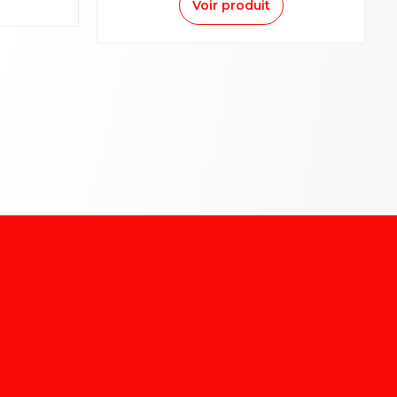
Voir produit