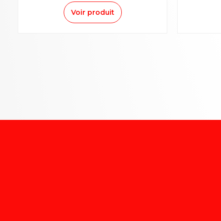
Voir produit