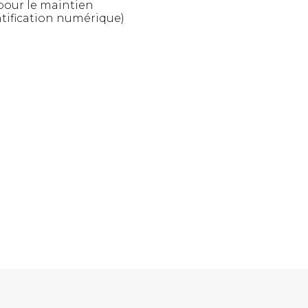
 pour le maintien
tification numérique)