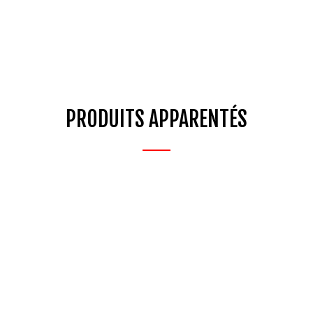
PRODUITS APPARENTÉS