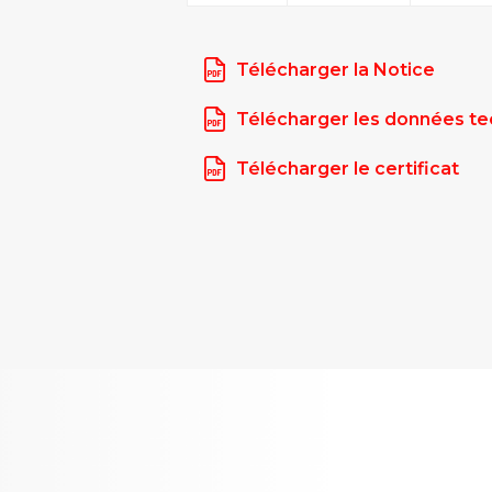
Télécharger la Notice
Télécharger les données t
Télécharger le certificat